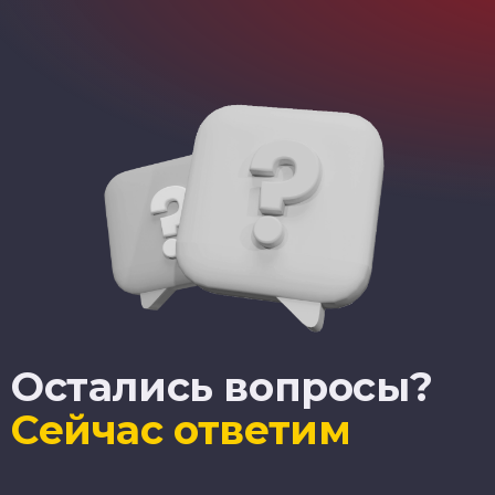
Остались вопросы?
Сейчас ответим