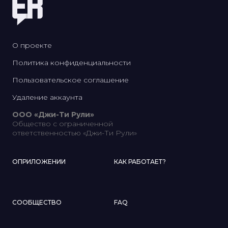
О проекте
Политика конфиденциальности
Пользовательское соглашение
Удаление аккаунта
ООО «Джи-Ти Рули»
Общество с ограниченной
ответственностью «Джи-Ти Рули»
О
ПРИЛОЖЕНИИ
КАК РАБОТАЕТ?
СООБЩЕСТВО
FAQ