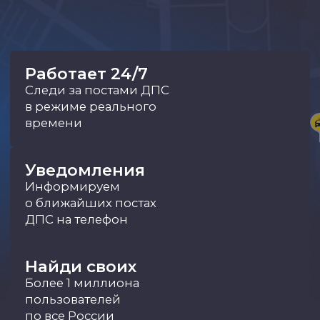
Найди своих
Более 1 миллиона
пользователей
по все России
Как работает
приложение?