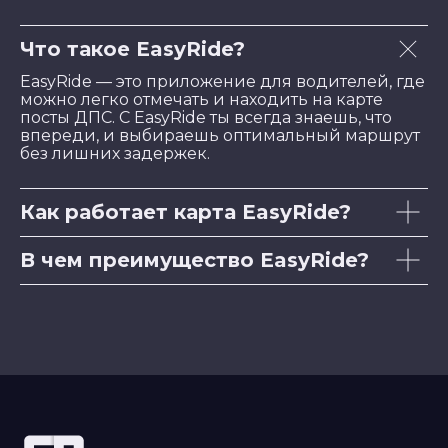
Что такое EasyRide?
EasyRide — это приложение для водителей, где
можно легко отмечать и находить на карте
посты ДПС. С EasyRide ты всегда знаешь, что
впереди, и выбираешь оптимальный маршрут
без лишних задержек.
Как работает карта EasyRide?
В чем преимущество EasyRide?